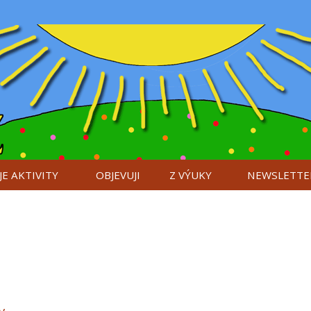
E AKTIVITY
OBJEVUJI
Z VÝUKY
NEWSLETTE