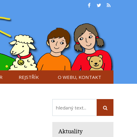
R
REJSTŘÍK
O WEBU, KONTAKT
Aktuality