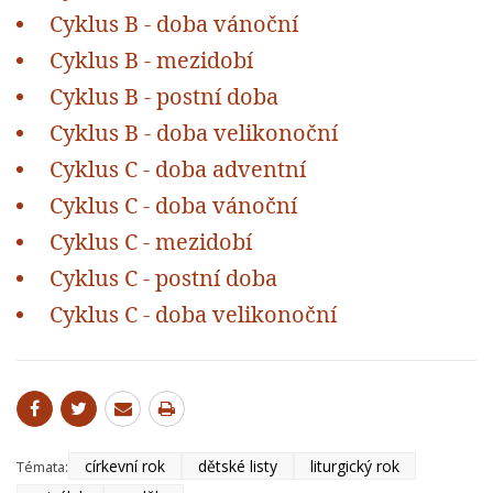
Cyklus B - doba vánoční
Cyklus B - mezidobí
Cyklus B - postní doba
Cyklus B - doba velikonoční
Cyklus C - doba adventní
Cyklus C - doba vánoční
Cyklus C - mezidobí
Cyklus C - postní doba
Cyklus C - doba velikonoční
církevní rok
dětské listy
liturgický rok
Témata: