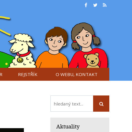
R
REJSTŘÍK
O WEBU, KONTAKT
Aktuality