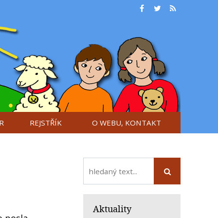
R
REJSTŘÍK
O WEBU, KONTAKT
Aktuality