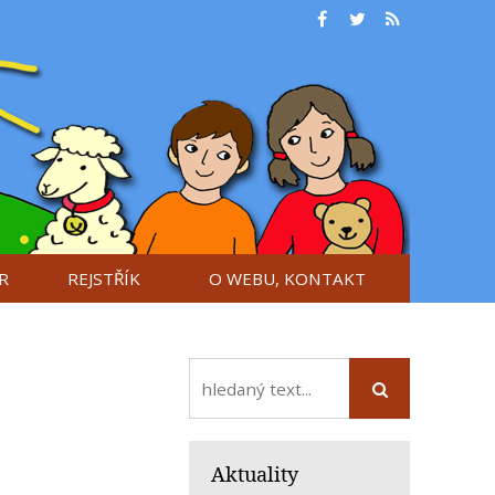
R
REJSTŘÍK
O WEBU, KONTAKT
Aktuality