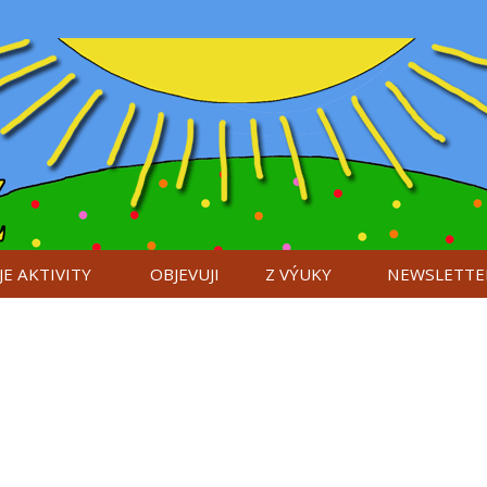
E AKTIVITY
OBJEVUJI
Z VÝUKY
NEWSLETTE