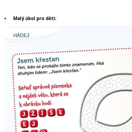
Malý úkol pro děti: