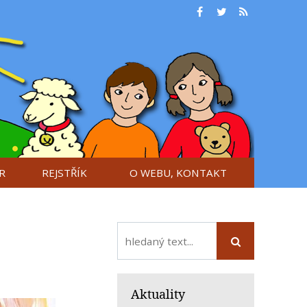
R
REJSTŘÍK
O WEBU, KONTAKT
Aktuality