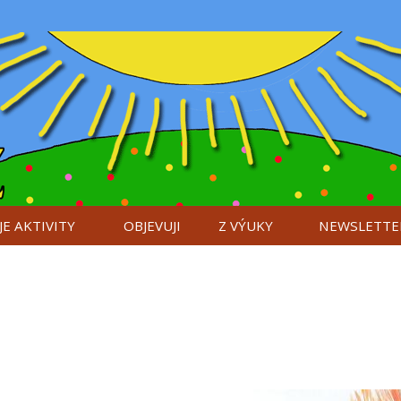
E AKTIVITY
OBJEVUJI
Z VÝUKY
NEWSLETTE