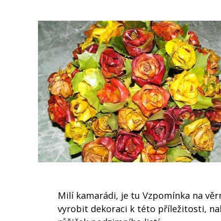
Milí kamarádi, je tu Vzpomínka na věrn
vyrobit dekoraci k této příležitosti, 