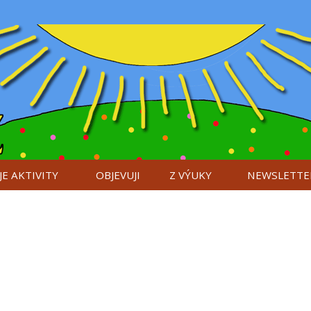
E AKTIVITY
OBJEVUJI
Z VÝUKY
NEWSLETTE