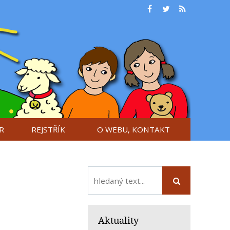
R
REJSTŘÍK
O WEBU, KONTAKT
Aktuality