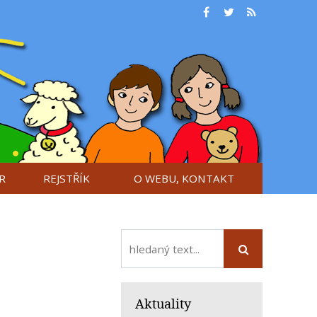
R
REJSTŘÍK
O WEBU, KONTAKT
Aktuality