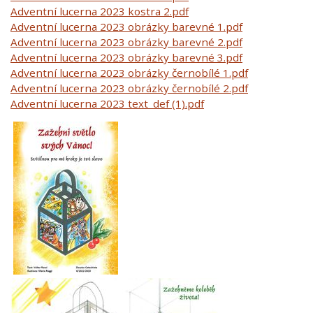
Adventní lucerna 2023 kostra 2.pdf
Adventní lucerna 2023 obrázky barevné 1.pdf
Adventní lucerna 2023 obrázky barevné 2.pdf
Adventní lucerna 2023 obrázky barevné 3.pdf
Adventní lucerna 2023 obrázky černobílé 1.pdf
Adventní lucerna 2023 obrázky černobílé 2.pdf
Adventní lucerna 2023 text_def (1).pdf