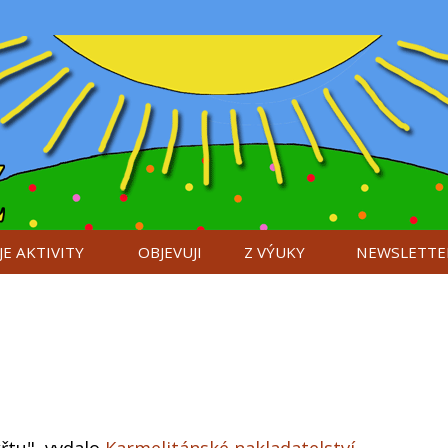
E AKTIVITY
OBJEVUJI
Z VÝUKY
NEWSLETTE