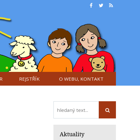
R
REJSTŘÍK
O WEBU, KONTAKT
Aktuality