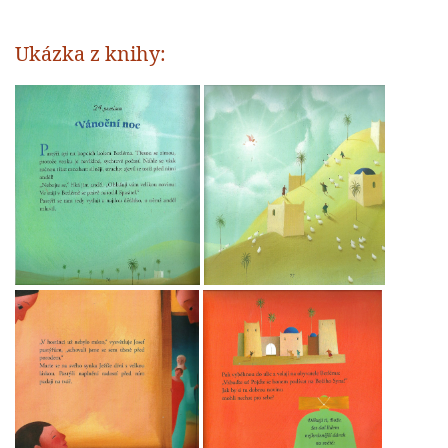
Ukázka z knihy: