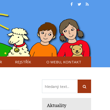
R
REJSTŘÍK
O WEBU, KONTAKT
Aktuality