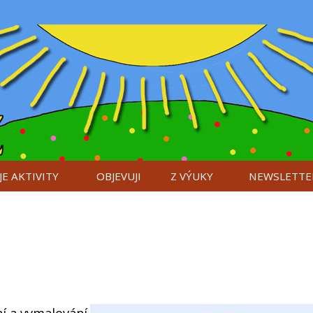
E AKTIVITY
OBJEVUJI
Z VÝUKY
NEWSLETTE