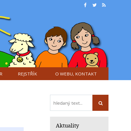
R
REJSTŘÍK
O WEBU, KONTAKT
Aktuality