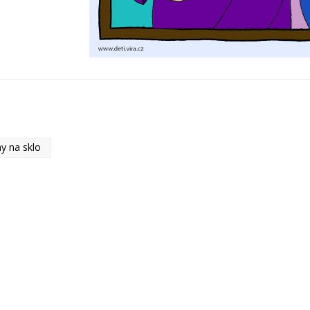
y na sklo