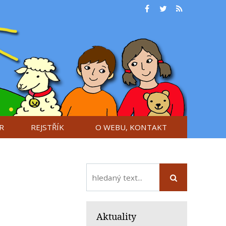
R
REJSTŘÍK
O WEBU, KONTAKT
Aktuality