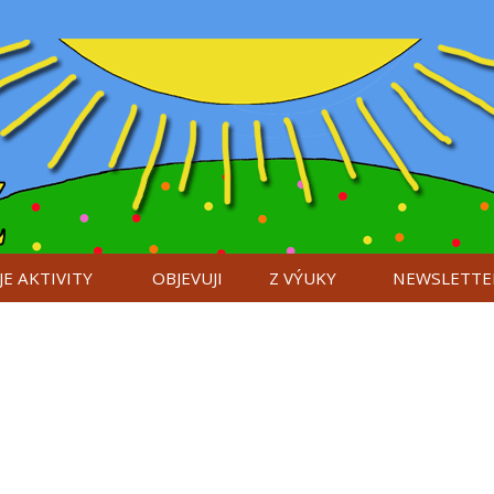
E AKTIVITY
OBJEVUJI
Z VÝUKY
NEWSLETTE