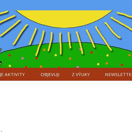
E AKTIVITY
OBJEVUJI
Z VÝUKY
NEWSLETTE