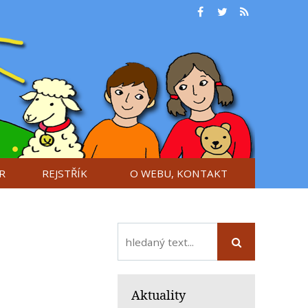
R
REJSTŘÍK
O WEBU, KONTAKT
Aktuality