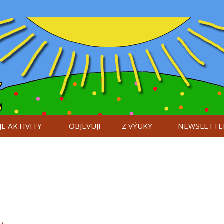
E AKTIVITY
OBJEVUJI
Z VÝUKY
NEWSLETTE