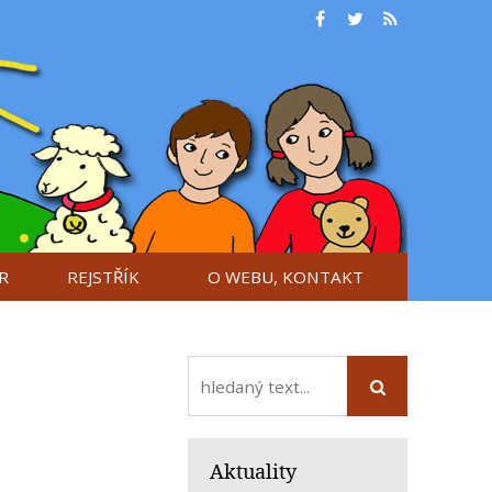
R
REJSTŘÍK
O WEBU, KONTAKT
Aktuality