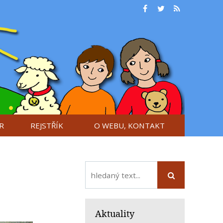
R
REJSTŘÍK
O WEBU, KONTAKT
Aktuality