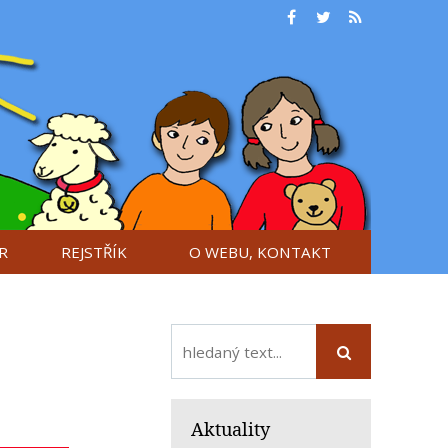
R
REJSTŘÍK
O WEBU, KONTAKT
Aktuality