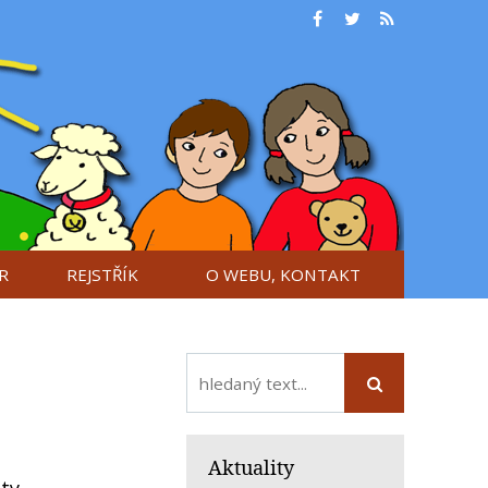
R
REJSTŘÍK
O WEBU, KONTAKT
Aktuality