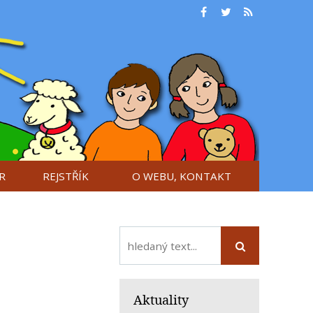
R
REJSTŘÍK
O WEBU, KONTAKT
Aktuality