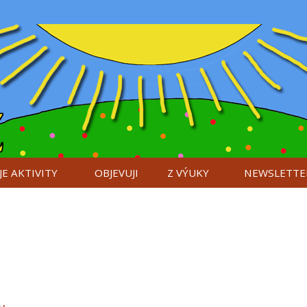
E AKTIVITY
OBJEVUJI
Z VÝUKY
NEWSLETTE